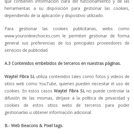
que contienen información clara del funcionamiento y de las
herramientas a su disposición para gestionar las cookies,
dependiendo de la aplicación y dispositivo utilizado.
Para gestionar las cookies publicitarias, webs como
www.youronlinechoices.com le permiten gestionar de forma
general sus preferencias de los principales proveedores de
servicios de publicidad.
A.3 Contenidos embebidos de terceros en nuestras páginas.
Waytel Fibra SL
utiliza contenidos tales como fotos y videos de
sitios web como YouTube, quienes pueden necesitar el uso de
cookies. En estos casos
Waytel Fibra
SL
no puede controlar la
difusión de las mismas, diríjase a la política de privacidad y
cookies de estos sitios webs de terceros para poder
gestionarlas u obtener información adicional.
B.- Web Beacons & Pixel tags.