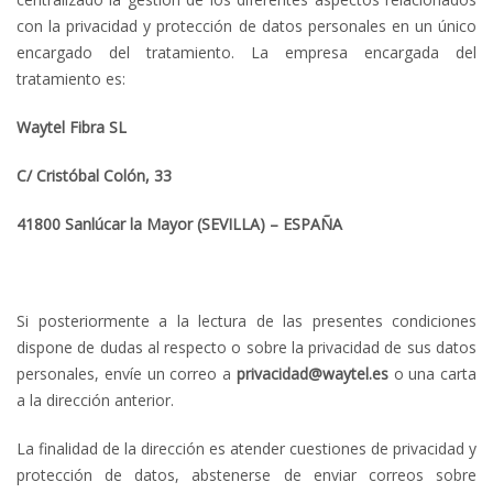
con la privacidad y protección de datos personales en un único
encargado del tratamiento. La empresa encargada del
tratamiento es:
Waytel Fibra
SL
C/ Cristóbal Colón, 33
41800 Sanlúcar la Mayor (SEVILLA) – ESPAÑA
Si posteriormente a la lectura de las presentes condiciones
dispone de dudas al respecto o sobre la privacidad de sus datos
personales, envíe un correo a
privacidad@waytel.es
o una carta
a la dirección anterior.
La finalidad de la dirección es atender cuestiones de privacidad y
protección de datos, abstenerse de enviar correos sobre