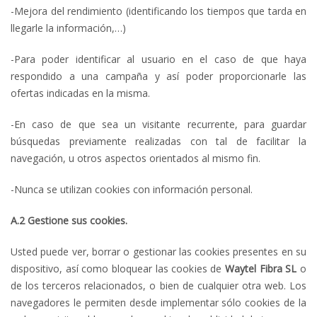
-Mejora del rendimiento (identificando los tiempos que tarda en
llegarle la información,…)
-Para poder identificar al usuario en el caso de que haya
respondido a una campaña y así poder proporcionarle las
ofertas indicadas en la misma.
-En caso de que sea un visitante recurrente, para guardar
búsquedas previamente realizadas con tal de facilitar la
navegación, u otros aspectos orientados al mismo fin.
-Nunca se utilizan cookies con información personal.
A.2 Gestione sus cookies.
Usted puede ver, borrar o gestionar las cookies presentes en su
dispositivo, así como bloquear las cookies de
Waytel Fibra
SL
o
de los terceros relacionados, o bien de cualquier otra web. Los
navegadores le permiten desde implementar sólo cookies de la