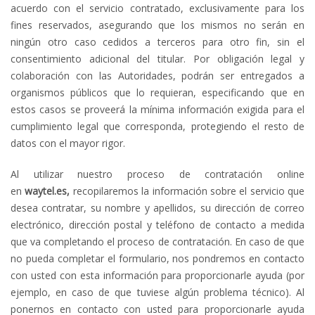
acuerdo con el servicio contratado, exclusivamente para los
fines reservados, asegurando que los mismos no serán en
ningún otro caso cedidos a terceros para otro fin, sin el
consentimiento adicional del titular. Por obligación legal y
colaboración con las Autoridades, podrán ser entregados a
organismos públicos que lo requieran, especificando que en
estos casos se proveerá la mínima información exigida para el
cumplimiento legal que corresponda, protegiendo el resto de
datos con el mayor rigor.
Al utilizar nuestro proceso de contratación online
en
waytel.es,
recopilaremos la información sobre el servicio que
desea contratar, su nombre y apellidos, su dirección de correo
electrónico, dirección postal y teléfono de contacto a medida
que va completando el proceso de contratación. En caso de que
no pueda completar el formulario, nos pondremos en contacto
con usted con esta información para proporcionarle ayuda (por
ejemplo, en caso de que tuviese algún problema técnico). Al
ponernos en contacto con usted para proporcionarle ayuda