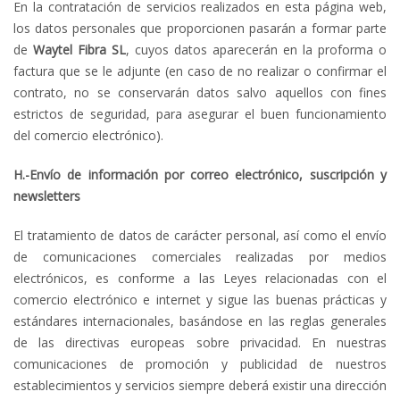
En la contratación de servicios realizados en esta página web,
los datos personales que proporcionen pasarán a formar parte
de
Waytel Fibra
SL
, cuyos datos aparecerán en la proforma o
factura que se le adjunte (en caso de no realizar o confirmar el
contrato, no se conservarán datos salvo aquellos con fines
estrictos de seguridad, para asegurar el buen funcionamiento
del comercio electrónico).
H.-Envío de información por correo electrónico, suscripción y
newsletters
El tratamiento de datos de carácter personal, así como el envío
de comunicaciones comerciales realizadas por medios
electrónicos, es conforme a las Leyes relacionadas con el
comercio electrónico e internet y sigue las buenas prácticas y
estándares internacionales, basándose en las reglas generales
de las directivas europeas sobre privacidad. En nuestras
comunicaciones de promoción y publicidad de nuestros
establecimientos y servicios siempre deberá existir una dirección