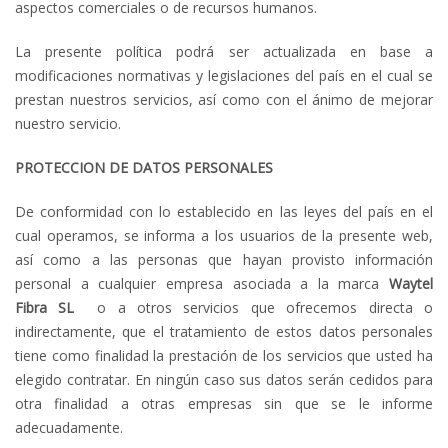
aspectos comerciales o de recursos humanos.
La presente política podrá ser actualizada en base a
modificaciones normativas y legislaciones del país en el cual se
prestan nuestros servicios, así como con el ánimo de mejorar
nuestro servicio.
PROTECCION DE DATOS PERSONALES
De conformidad con lo establecido en las leyes del país en el
cual operamos, se informa a los usuarios de la presente web,
así como a las personas que hayan provisto información
personal a cualquier empresa asociada a la marca
Waytel
Fibra
SL
o a otros servicios que ofrecemos directa o
indirectamente, que el tratamiento de estos datos personales
tiene como finalidad la prestación de los servicios que usted ha
elegido contratar. En ningún caso sus datos serán cedidos para
otra finalidad a otras empresas sin que se le informe
adecuadamente.