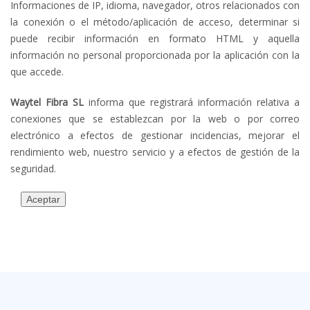
Informaciones de IP, idioma, navegador, otros relacionados con
la conexión o el método/aplicación de acceso, determinar si
puede recibir información en formato HTML y aquella
información no personal proporcionada por la aplicación con la
que accede.
Waytel Fibra
SL
informa que registrará información relativa a
conexiones que se establezcan por la web o por correo
electrónico a efectos de gestionar incidencias, mejorar el
rendimiento web, nuestro servicio y a efectos de gestión de la
seguridad.
Aceptar