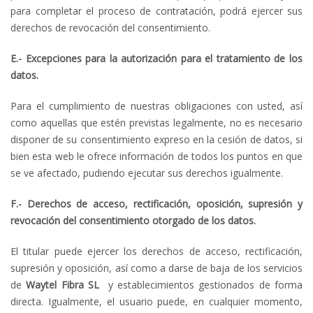
para completar el proceso de contratación, podrá ejercer sus
derechos de revocación del consentimiento.
E.- Excepciones para la autorización para el tratamiento de los
datos.
Para el cumplimiento de nuestras obligaciones con usted, así
como aquellas que estén previstas legalmente, no es necesario
disponer de su consentimiento expreso en la cesión de datos, si
bien esta web le ofrece información de todos los puntos en que
se ve afectado, pudiendo ejecutar sus derechos igualmente.
F.- Derechos de acceso, rectificación, oposición, supresión y
revocación del consentimiento otorgado de los datos.
El titular puede ejercer los derechos de acceso, rectificación,
supresión y oposición, así como a darse de baja de los servicios
de
Waytel Fibra
SL
y establecimientos gestionados de forma
directa. Igualmente, el usuario puede, en cualquier momento,