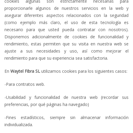
cookies algunas son estrictamente necesarias para
proporcionarle algunos de nuestros servicios en la web y
asegurar diferentes aspectos relacionados con la seguridad
(como ejemplo más claro, el uso de esta tecnología es
necesario para que usted pueda contratar con nosotros).
Disponemos adicionalmente de cookies de funcionalidad y
rendimiento, estas permiten que su visita en nuestra web se
ajuste a sus necesidades y uso, así como mejorar el
rendimiento para que su experiencia sea satisfactoria.
En
Waytel Fibra
SL
utilizamos cookies para los siguientes casos:
-Para contratos web.
-Usabilidad y funcionalidad de nuestra web (recordar sus
preferencias, por qué páginas ha navegado)
-Fines estadísticos, siempre sin almacenar información
individualizada.