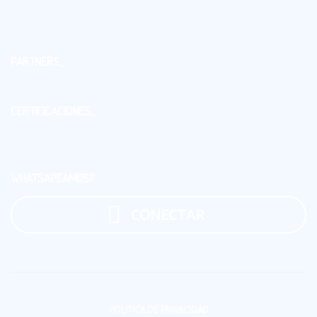
PARTNERS_
CERTIFICACIONES_
WHATSAPEAMOS?
CONECTAR
POLÍTICA DE PRIVACIDAD