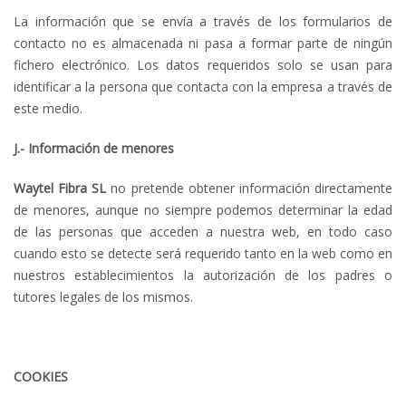
La información que se envía a través de los formularios de
contacto no es almacenada ni pasa a formar parte de ningún
fichero electrónico. Los datos requeridos solo se usan para
identificar a la persona que contacta con la empresa a través de
este medio.
J.- Información de menores
Waytel Fibra
SL
no pretende obtener información directamente
de menores, aunque no siempre podemos determinar la edad
de las personas que acceden a nuestra web, en todo caso
cuando esto se detecte será requerido tanto en la web como en
nuestros establecimientos la autorización de los padres o
tutores legales de los mismos.
COOKIES