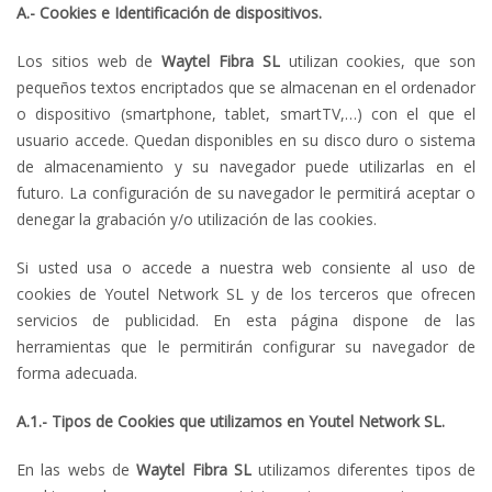
A.- Cookies e Identificación de dispositivos.
Los sitios web de
Waytel Fibra
SL
utilizan cookies, que son
pequeños textos encriptados que se almacenan en el ordenador
o dispositivo (smartphone, tablet, smartTV,…) con el que el
usuario accede. Quedan disponibles en su disco duro o sistema
de almacenamiento y su navegador puede utilizarlas en el
futuro. La configuración de su navegador le permitirá aceptar o
denegar la grabación y/o utilización de las cookies.
Si usted usa o accede a nuestra web consiente al uso de
cookies de Youtel Network SL y de los terceros que ofrecen
servicios de publicidad. En esta página dispone de las
herramientas que le permitirán configurar su navegador de
forma adecuada.
A.1.- Tipos de Cookies que utilizamos en Youtel Network SL.
En las webs de
Waytel Fibra
SL
utilizamos diferentes tipos de