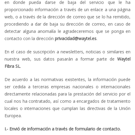
en donde pueda darse de baja del servicio que le ha
proporcionado información a través de un enlace a una página
web, o a través de la dirección de correo que se lo ha remitido,
procediendo a dar de baja su dirección de correo, en caso de
detectar alguna anomalía le agradeceremos que se ponga en
contacto con la dirección
privacidad@waytel.es
.
En el caso de suscripción a newsletters, noticias o similares en
nuestra web, sus datos pasarán a formar parte de
Waytel
Fibra
SL
.
De acuerdo a las normativas existentes, la información puede
ser cedida a terceras empresas nacionales o internacionales
directamente relacionadas para la prestación del servicio por el
cual nos ha contratado, así como a encargados de tratamiento
locales o internaciones que cumplan las directivas de la Unión
Europea.
I.- Envió de información a través de formulario de contacto.