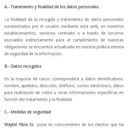
A.- Tratamiento y finalidad de los datos personales.
La finalidad de la recogida y tratamiento de datos personales
suministrados por el usuario mediante esta web, en nuestros
establecimientos, servicios centrales o a través de terceros
asociados indirectamente para el cumplimiento de nuestras
obligaciones se encuentra actualizada en nuestra política interna
de seguridad de la información.
B.- Datos recogidos
En la mayoría de casos corresponderá a datos identificativos:
nombre, apellidos, dirección, teléfono, correo electrónico, datos
para realización de cobro u otras informaciones específicas en
función del tratamiento y la finalidad.
C.- Medidas de seguridad
Waytel Fibra
SL
pone en conocimiento de los clientes que ha