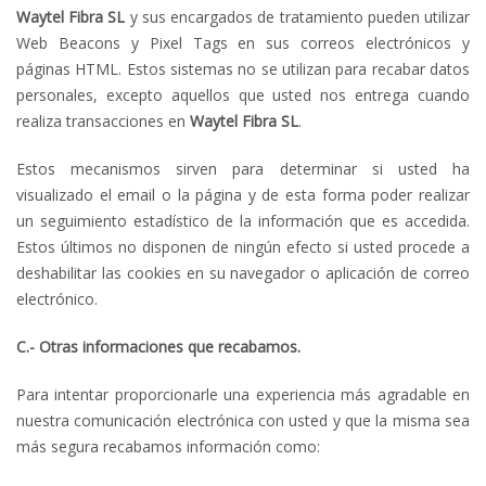
Waytel Fibra
SL
y sus encargados de tratamiento pueden utilizar
Web Beacons y Pixel Tags en sus correos electrónicos y
páginas HTML. Estos sistemas no se utilizan para recabar datos
personales, excepto aquellos que usted nos entrega cuando
realiza transacciones en
Waytel Fibra
SL
.
Estos mecanismos sirven para determinar si usted ha
visualizado el email o la página y de esta forma poder realizar
un seguimiento estadístico de la información que es accedida.
Estos últimos no disponen de ningún efecto si usted procede a
deshabilitar las cookies en su navegador o aplicación de correo
electrónico.
C.- Otras informaciones que recabamos.
Para intentar proporcionarle una experiencia más agradable en
nuestra comunicación electrónica con usted y que la misma sea
más segura recabamos información como: