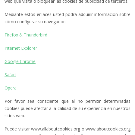
web que visita o bloquear las cookies de publicidad de terceros.
Mediante estos enlaces usted podrá adquirir información sobre
cómo configurar su navegador:
Firefox & Thunderbird
Internet Explorer
Google Chrome
Safari
Opera
Por favor sea consciente que al no permitir determinadas
cookies puede afectar a la calidad de su experiencia en nuestros
sitios web.
Puede visitar www.allaboutcookies.org o www.aboutcookies.org