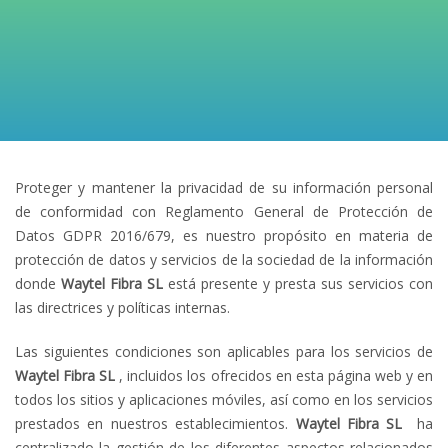
Proteger y mantener la privacidad de su información personal
de conformidad con Reglamento General de Protección de
Datos GDPR 2016/679, es nuestro propósito en materia de
protección de datos y servicios de la sociedad de la información
donde
Waytel Fibra
SL
está presente y presta sus servicios con
las directrices y políticas internas.
Las siguientes condiciones son aplicables para los servicios de
Waytel Fibra
SL
, incluidos los ofrecidos en esta página web y en
todos los sitios y aplicaciones móviles, así como en los servicios
prestados en nuestros establecimientos.
Waytel Fibra
SL
ha
centralizado la gestión de los diferentes aspectos relacionados