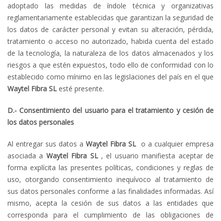
adoptado las medidas de índole técnica y organizativas
reglamentariamente establecidas que garantizan la seguridad de
los datos de carácter personal y evitan su alteración, pérdida,
tratamiento o acceso no autorizado, habida cuenta del estado
de la tecnología, la naturaleza de los datos almacenados y los
riesgos a que estén expuestos, todo ello de conformidad con lo
establecido como mínimo en las legislaciones del país en el que
Waytel Fibra
SL
esté presente.
D.- Consentimiento del usuario para el tratamiento y cesión de
los datos personales
Al entregar sus datos a
Waytel Fibra
SL
o a cualquier empresa
asociada a
Waytel Fibra
SL
, el usuario manifiesta aceptar de
forma explícita las presentes políticas, condiciones y reglas de
uso, otorgando consentimiento inequívoco al tratamiento de
sus datos personales conforme a las finalidades informadas. Así
mismo, acepta la cesión de sus datos a las entidades que
corresponda para el cumplimiento de las obligaciones de