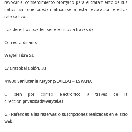
revocar el consentimiento otorgado para el tratamiento de sus
datos, sin que puedan atribuirse a esta revocación efectos
retroactivos.
Los derechos pueden ser ejercidos a través de:
Correo ordinario:
Waytel Fibra
SL
C/ Cristóbal Colón, 33
41800 Sanlúcar la Mayor (SEVILLA) – ESPAÑA
O bien por correo electrónico a través de la
dirección
privacidad@waytel.es
G.- Referidas a las reservas o suscripciones realizadas en el sitio
web.