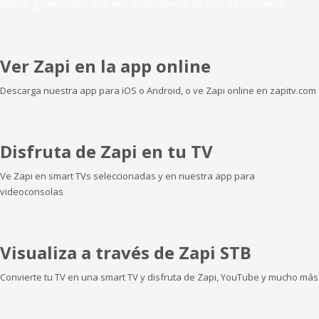
última generación, con una experiencia de uso sensacional.
Ver Zapi en la app online
Descarga nuestra app para iOS o Android, o ve Zapi online en zapitv.com
Disfruta de Zapi en tu TV
Ve Zapi en smart TVs seleccionadas y en nuestra app para
videoconsolas
Visualiza a través de Zapi STB
Convierte tu TV en una smart TV y disfruta de Zapi, YouTube y mucho más