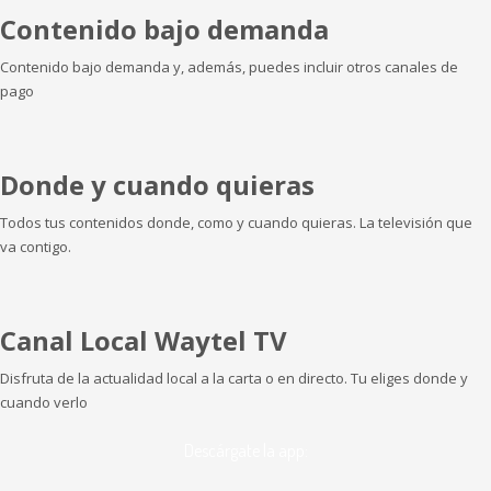
Contenido bajo demanda
Contenido bajo demanda y, además, puedes incluir otros canales de
pago
Donde y cuando quieras
Todos tus contenidos donde, como y cuando quieras. La televisión que
va contigo.
Canal Local Waytel TV
Disfruta de la actualidad local a la carta o en directo. Tu eliges donde y
cuando verlo
Descárgate la app: