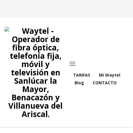
TARIFAS
Mi Waytel
Blog
CONTACTO