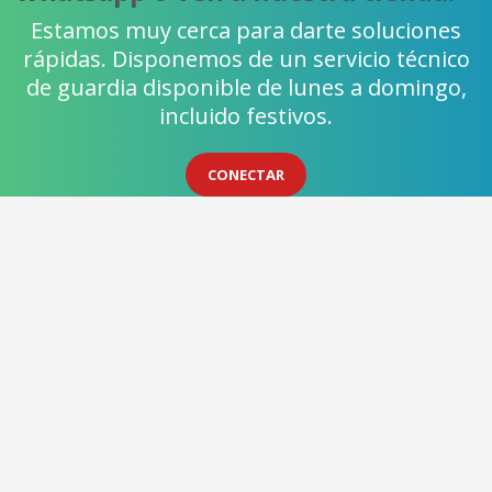
Estamos muy cerca para darte soluciones
rápidas. Disponemos de un servicio técnico
de guardia disponible de lunes a domingo,
incluido festivos.
CONECTAR