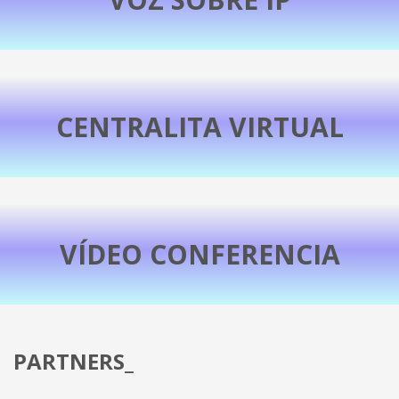
+INFORMACIÓN
CENTRALITA VIRTUAL
+INFORMACIÓN
VÍDEO CONFERENCIA
+INFORMACIÓN
PARTNERS_