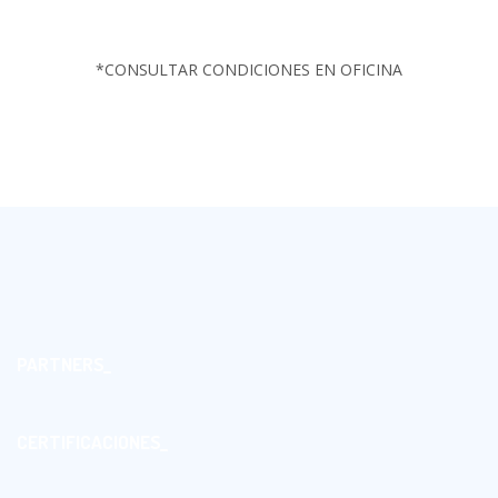
*CONSULTAR CONDICIONES EN OFICINA
PARTNERS_
CERTIFICACIONES_