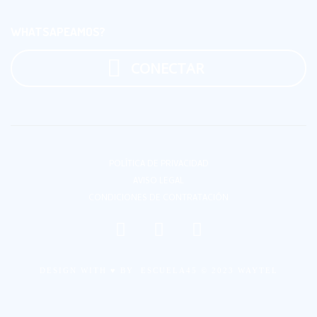
WHATSAPEAMOS?
CONECTAR
POLÍTICA DE PRIVACIDAD
AVISO LEGAL
CONDICIONES DE CONTRATACIÓN
DESIGN WITH ♥ BY
ESCUELA45
© 2023
WAYTEL